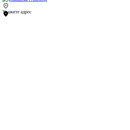
Укажите адрес