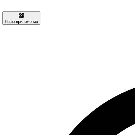
Наше приложение