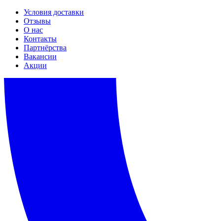
Условия доставки
Отзывы
О нас
Контакты
Партнёрства
Вакансии
Акции