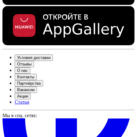
Условия доставки
Отзывы
О нас
Контакты
Партнёрства
Вакансии
Акции
Статьи
Мы в соц. сетях: