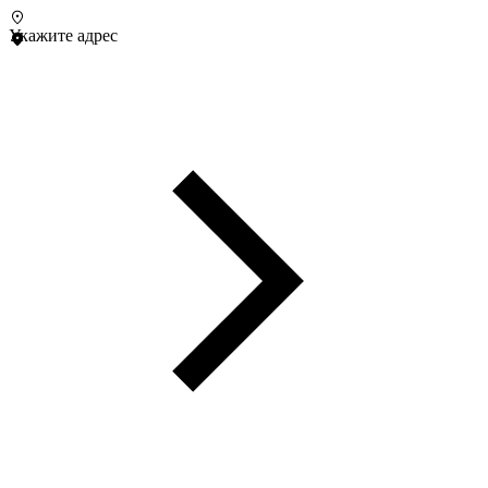
Укажите адрес