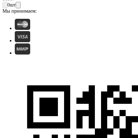
0
шт
Мы принимаем: