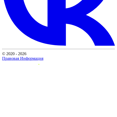
© 2020 - 2026
Правовая Информация