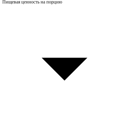
Пищевая ценность на порцию