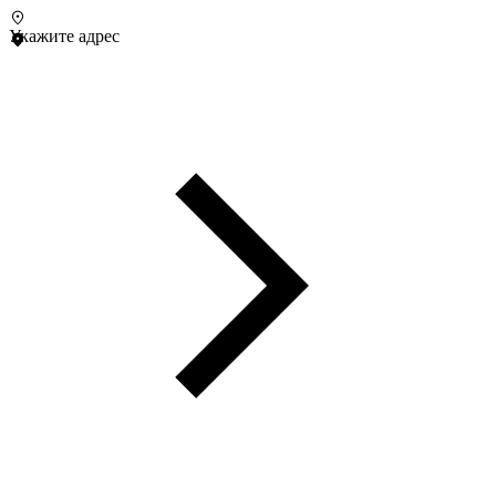
Укажите адрес