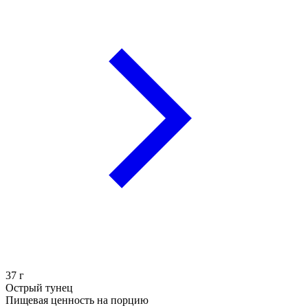
37
г
Острый тунец
Пищевая ценность на порцию