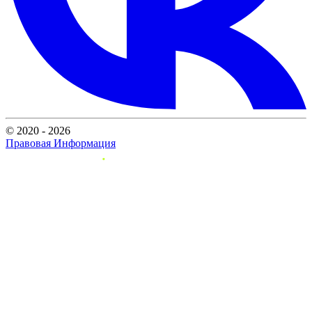
© 2020 - 2026
Правовая Информация