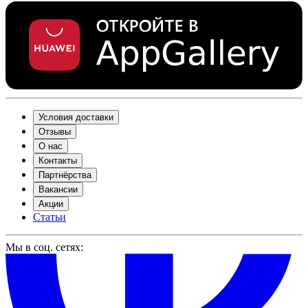
Условия доставки
Отзывы
О нас
Контакты
Партнёрства
Вакансии
Акции
Статьи
Мы в соц. сетях: