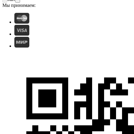
Мы принимаем: