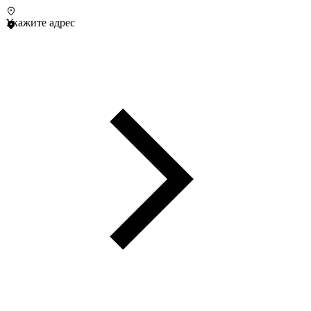
Укажите адрес