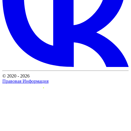
© 2020 - 2026
Правовая Информация