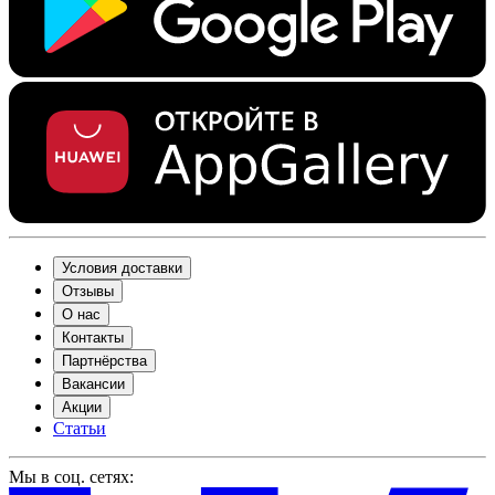
Условия доставки
Отзывы
О нас
Контакты
Партнёрства
Вакансии
Акции
Статьи
Мы в соц. сетях: