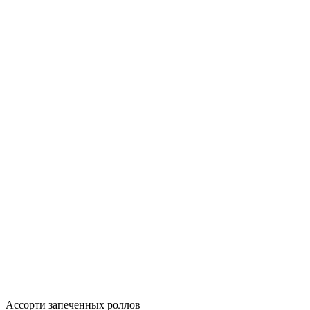
Ассорти запеченных роллов