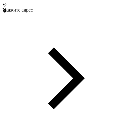
Укажите адрес