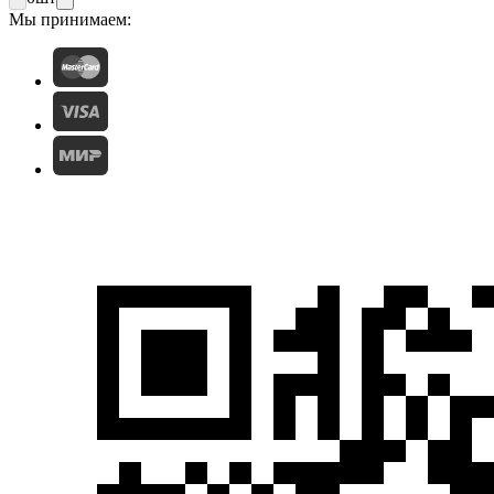
Мы принимаем: