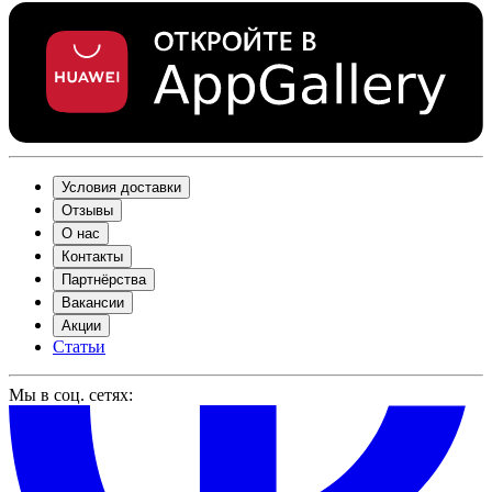
Условия доставки
Отзывы
О нас
Контакты
Партнёрства
Вакансии
Акции
Статьи
Мы в соц. сетях: