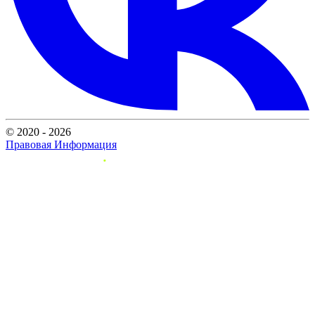
© 2020 - 2026
Правовая Информация