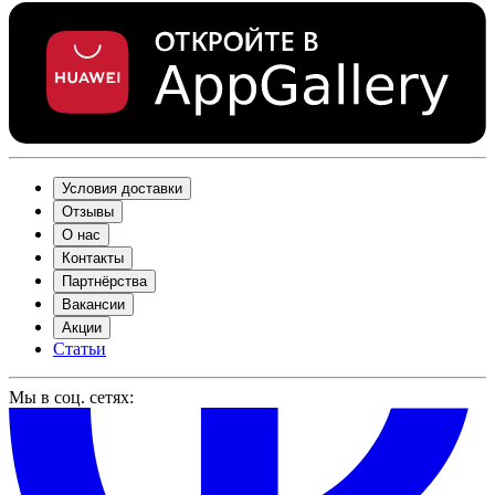
Условия доставки
Отзывы
О нас
Контакты
Партнёрства
Вакансии
Акции
Статьи
Мы в соц. сетях: