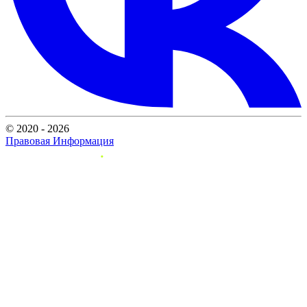
© 2020 - 2026
Правовая Информация