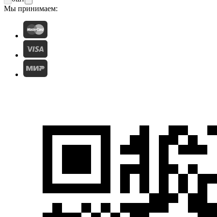
Мы принимаем: