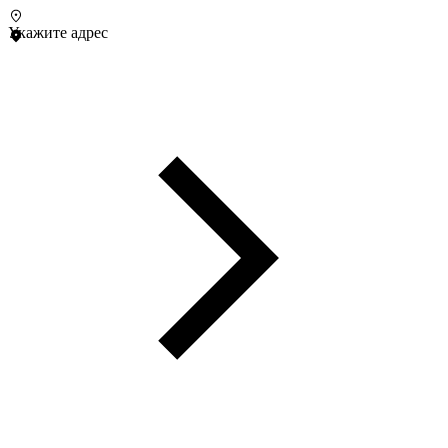
Укажите адрес