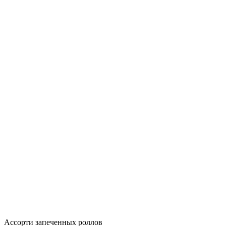
Ассорти запеченных роллов