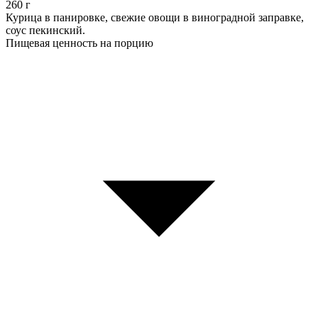
260
г
Курица в панировке, свежие овощи в виноградной заправке,
соус пекинский.
Пищевая ценность на порцию