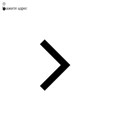
Укажите адрес