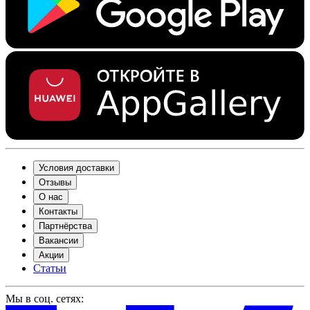
Условия доставки
Отзывы
О нас
Контакты
Партнёрства
Вакансии
Акции
Статьи
Мы в соц. сетях: