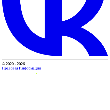
© 2020 - 2026
Правовая Информация