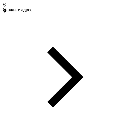
Укажите адрес