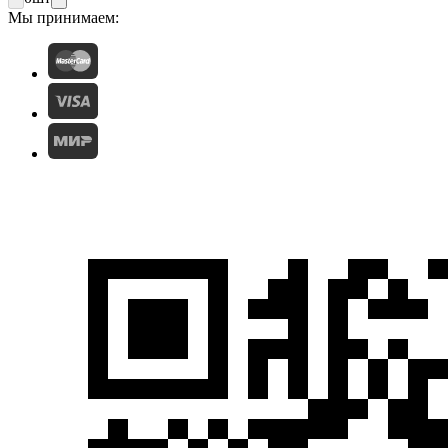
Мы принимаем: