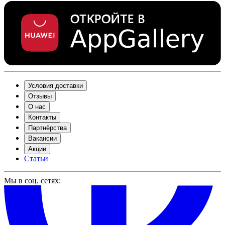
Условия доставки
Отзывы
О нас
Контакты
Партнёрства
Вакансии
Акции
Статьи
Мы в соц. сетях: