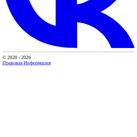
© 2020 - 2026
Правовая Информация