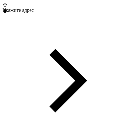
Укажите адрес