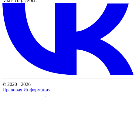
Мы в соц. сетях:
© 2020 - 2026
Правовая Информация