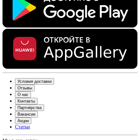
Условия доставки
Отзывы
О нас
Контакты
Партнёрства
Вакансии
Акции
Статьи