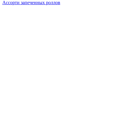
Ассорти запеченных роллов