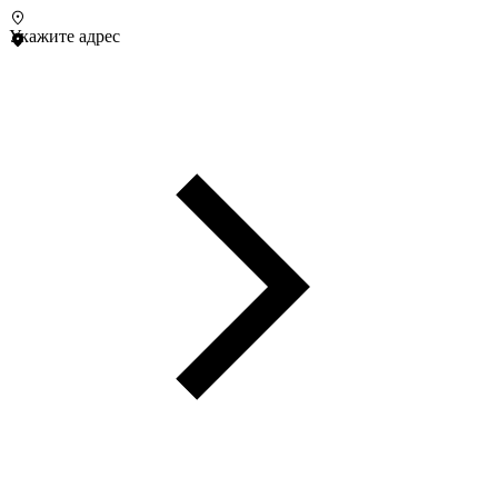
Укажите адрес