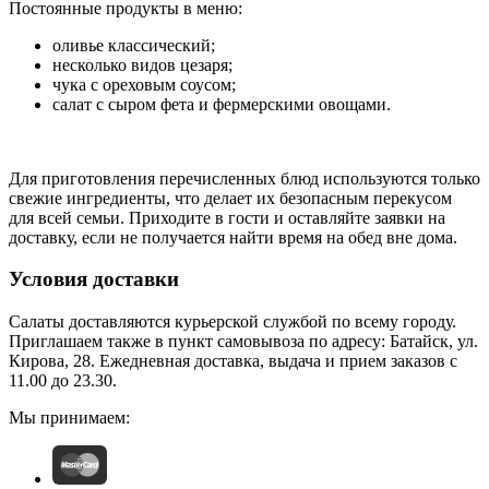
Постоянные продукты в меню:
оливье классический;
несколько видов цезаря;
чука с ореховым соусом;
салат с сыром фета и фермерскими овощами.
Для приготовления перечисленных блюд используются только
свежие ингредиенты, что делает их безопасным перекусом
для всей семьи. Приходите в гости и оставляйте заявки на
доставку, если не получается найти время на обед вне дома.
Условия доставки
Салаты доставляются курьерской службой по всему городу.
Приглашаем также в пункт самовывоза по адресу: Батайск, ул.
Кирова, 28. Ежедневная доставка, выдача и прием заказов с
11.00 до 23.30.
Мы принимаем: