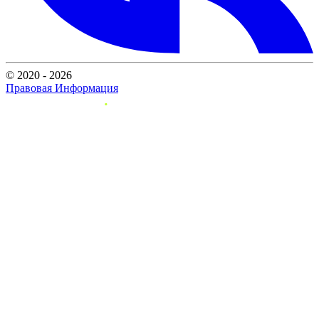
© 2020 - 2026
Правовая Информация