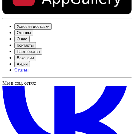
Условия доставки
Отзывы
О нас
Контакты
Партнёрства
Вакансии
Акции
Статьи
Мы в соц. сетях: