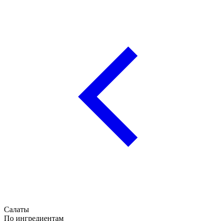
Салаты
По ингредиентам