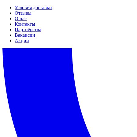
Условия доставки
Отзывы
О нас
Контакты
Партнёрства
Вакансии
Акции