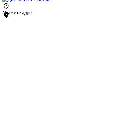
Укажите адрес