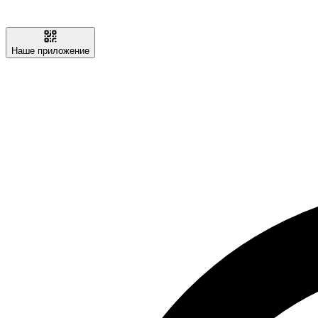
Наше приложение